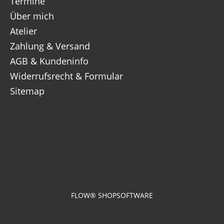
Termine
Über mich
Atelier
Zahlung & Versand
AGB & Kundeninfo
Widerrufsrecht & Formular
Sitemap
FLOW® SHOPSOFTWARE