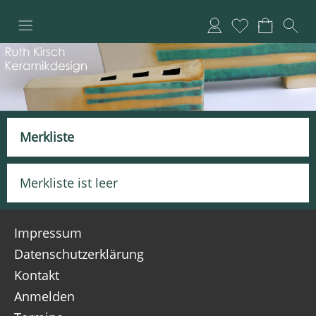
Merkliste
Merkliste ist leer
Impressum
Datenschutzerklärung
Kontakt
Anmelden